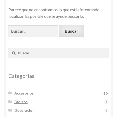
Parece que no encontramos lo que estás intentando
localizar. Es posible que te ayude buscarlo.
Buscar:
Buscar:
Categorias
Accesorios
(16)
Basicos
(1)
Decoracion
(3)