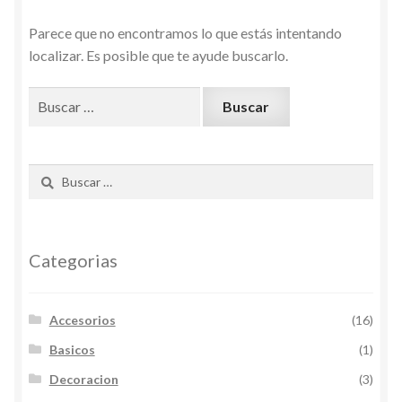
Parece que no encontramos lo que estás intentando
localizar. Es posible que te ayude buscarlo.
Buscar:
Buscar:
Categorias
Accesorios
(16)
Basicos
(1)
Decoracion
(3)