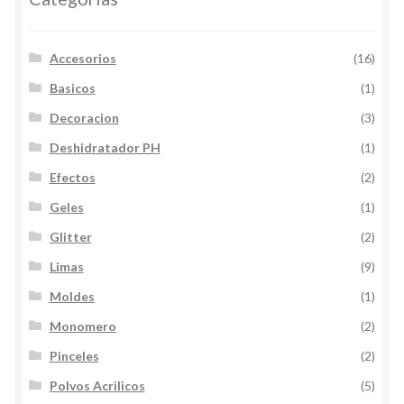
Accesorios
(16)
Basicos
(1)
Decoracion
(3)
Deshidratador PH
(1)
Efectos
(2)
Geles
(1)
Glitter
(2)
Limas
(9)
Moldes
(1)
Monomero
(2)
Pinceles
(2)
Polvos Acrilicos
(5)