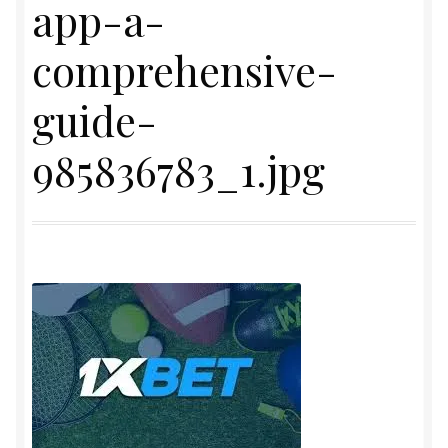
app-a-
comprehensive-
guide-
985836783_1.jpg