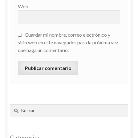
Web
Guardar mi nombre, correo electrónico y
sitio web en este navegador para la próxima vez
que haga un comentario.
Buscar:
Categorias