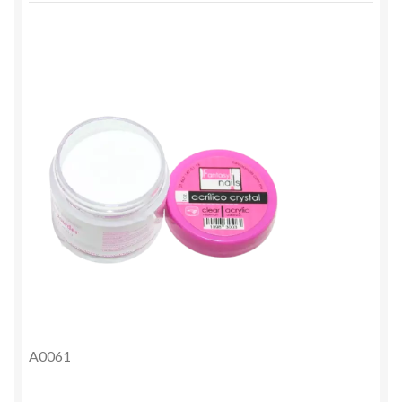
A0061