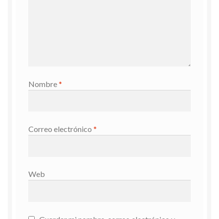
Nombre
*
Correo electrónico
*
Web