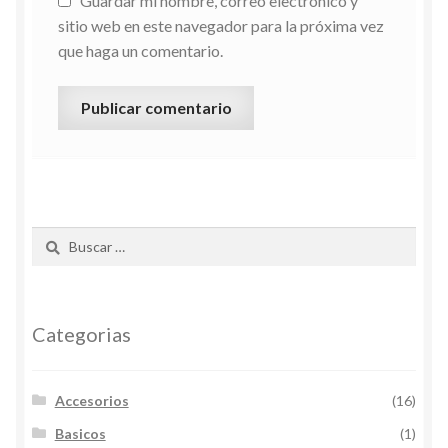
Guardar mi nombre, correo electrónico y
sitio web en este navegador para la próxima vez
que haga un comentario.
Buscar:
Categorias
Accesorios
(16)
Basicos
(1)