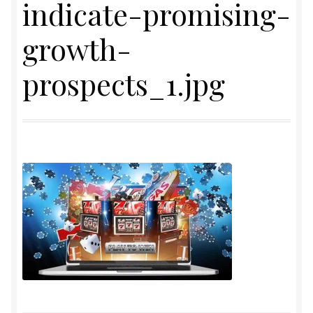
indicate-promising-
growth-
prospects_1.jpg