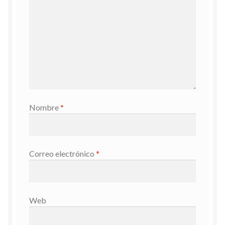
Nombre
*
Correo electrónico
*
Web