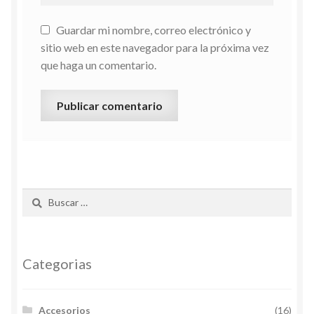
Guardar mi nombre, correo electrónico y
sitio web en este navegador para la próxima vez
que haga un comentario.
Buscar:
Categorias
Accesorios
(16)