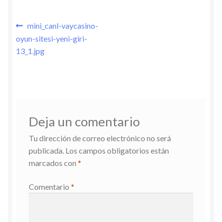
Navegación
Entrada
mini_canl-vaycasino-
anterior:
oyun-sitesi-yeni-giri-
de
13_1.jpg
entradas
Deja un comentario
Tu dirección de correo electrónico no será
publicada.
Los campos obligatorios están
marcados con
*
Comentario
*