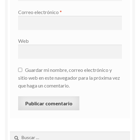
Correo electrónico
*
Web
Guardar mi nombre, correo electrónico y
sitio web en este navegador para la próxima vez
que haga un comentario.
Buscar: