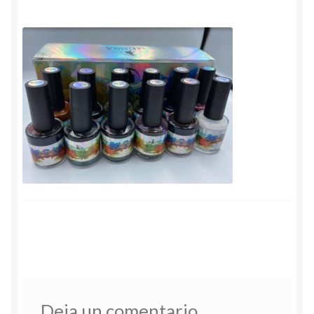
Deja un comentario