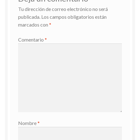
Tu dirección de correo electrónico no será
publicada.
Los campos obligatorios están
marcados con
*
Comentario
*
Nombre
*