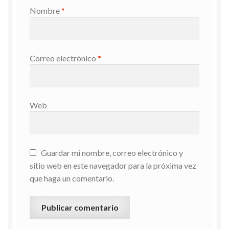
Nombre
*
Correo electrónico
*
Web
Guardar mi nombre, correo electrónico y
sitio web en este navegador para la próxima vez
que haga un comentario.