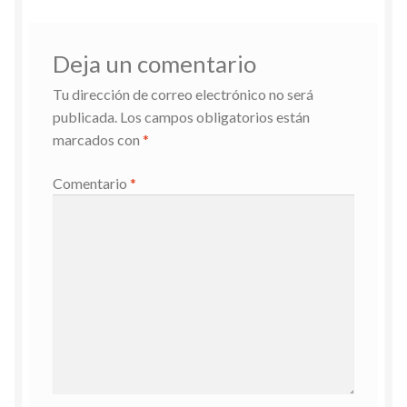
Deja un comentario
Tu dirección de correo electrónico no será
publicada.
Los campos obligatorios están
marcados con
*
Comentario
*