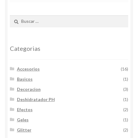
Buscar:
Categorias
Accesorios
(16)
Basicos
(1)
Decoracion
(3)
Deshidratador PH
(1)
Efectos
(2)
Geles
(1)
Glitter
(2)