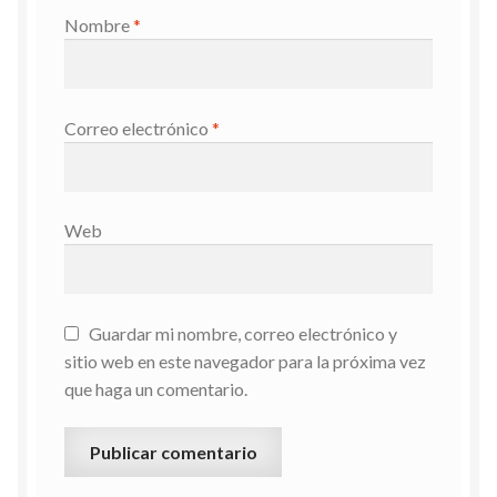
Nombre
*
Correo electrónico
*
Web
Guardar mi nombre, correo electrónico y
sitio web en este navegador para la próxima vez
que haga un comentario.