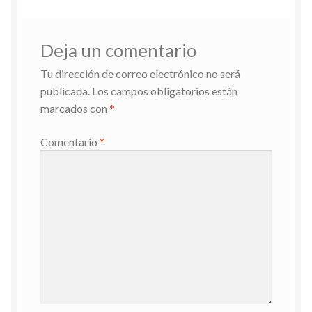
Deja un comentario
Tu dirección de correo electrónico no será
publicada.
Los campos obligatorios están
marcados con
*
Comentario
*