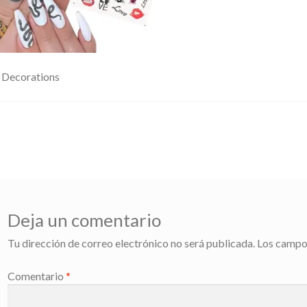
 Decorations
Deja un comentario
Tu dirección de correo electrónico no será publicada.
Los campo
Comentario
*