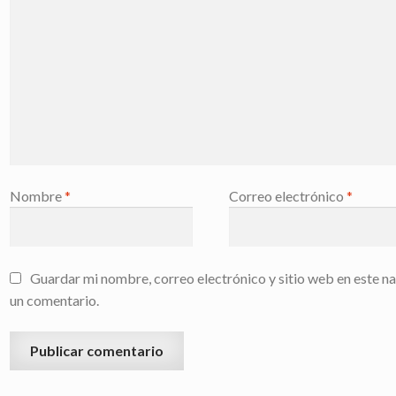
Nombre
*
Correo electrónico
*
Guardar mi nombre, correo electrónico y sitio web en este n
un comentario.