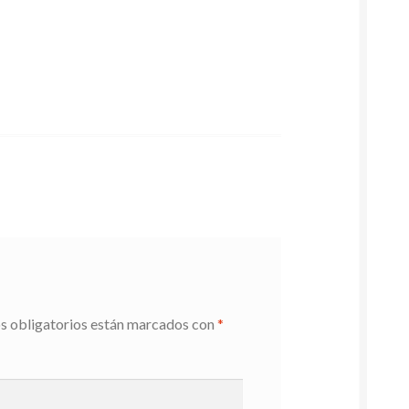
s obligatorios están marcados con
*