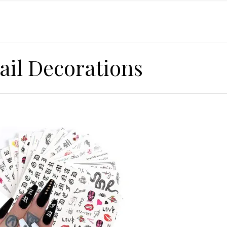
ail Decorations