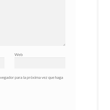
Web
avegador para la próxima vez que haga