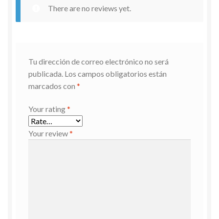
There are no reviews yet.
Tu dirección de correo electrónico no será
publicada.
Los campos obligatorios están
marcados con
*
Your rating
*
Your review
*