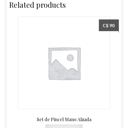
Related products
C$
90
Set de Pincel Mano Alzada