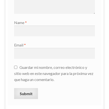
Name
*
Email
*
Guardar mi nombre, correo electrónico y
sitio web en este navegador para la próxima vez
que haga un comentario.