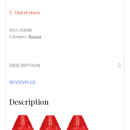
Out of stock
SKU:
A0008
Category:
Resina
DESCRIPTION
REVIEWS (0)
Description