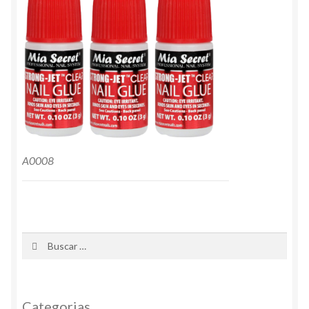
A0008
Buscar:
Categorias